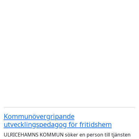
Kommunövergripande
utvecklingspedagog för fritidshem
ULRICEHAMNS KOMMUN söker en person till tjänsten