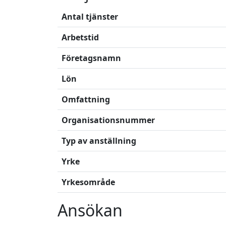
Antal tjänster
Arbetstid
Företagsnamn
Lön
Omfattning
Organisationsnummer
Typ av anställning
Yrke
Yrkesområde
Ansökan